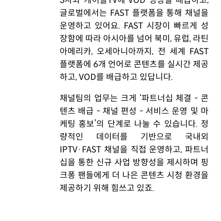
3사와 케이블TV에 VOD 영상을 배급하고,
글로벌에서는 FAST 플랫폼을 통해 채널을
운영하고 있어요. FAST 시장이 빠르게 성
장함에 따라 아시아를 넘어 북미, 유럽, 라틴
아메리카, 오세아니아까지, 전 세계 FAST
플랫폼에 6개 언어로 콘텐츠를 실시간 제공
하고, VOD를 배급하고 있답니다.
채널팀의 업무는 크게 ‘파트너십 체결 - 콘
텐츠 배급 - 채널 편성 - 서비스 운영 및 마
케팅 홍보’의 단계로 나눌 수 있습니다. 정
량적인 데이터를 기반으로 국내외
IPTV·FAST 채널을 직접 운영하고, 파트너
십을 통한 신규 사업 방향성을 제시하며 핑
크퐁 팬들에게 더 나은 콘텐츠 시청 환경을
제공하기 위해 힘쓰고 있죠.