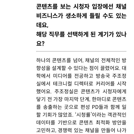
콘텐츠를 보는 시청자 입장에선 채널
비즈니스가 생소하게 들릴 수도 있는
데요,
해당 직무를 선택하게 된 계기가 있나
요?
하나의 콘텐츠를 넘어, 채널의 전체적인 방
향성을 설계할 수 있다는 점이 끌렸어요. 대
학에서 미디어를 전공하고 방송국 주조정
실에서 테크니컬 디렉터로 커리어를 시작
했어요. 주조정실은 콘텐츠가 시청자에게
닿기 전 가장 마지막 단계, 한마디로 콘텐츠
를 송출하는 곳으로 편성 PD들과 함께 일
할 기회가 많았죠. ‘시청률’이라는 객관적인
데이터를 기반으로 콘텐츠 최적화 방안을
고민하고, 경쟁력 있는 채널을 만들어 나가