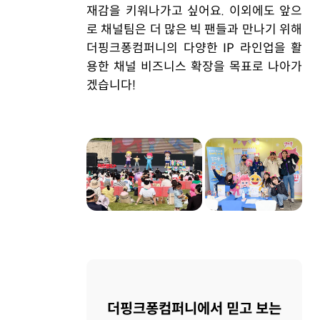
재감을 키워나가고 싶어요. 이외에도 앞으
로 채널팀은 더 많은 빅 팬들과 만나기 위해
더핑크퐁컴퍼니의 다양한 IP 라인업을 활
용한 채널 비즈니스 확장을 목표로 나아가
겠습니다!
더핑크퐁컴퍼니에서 믿고 보는