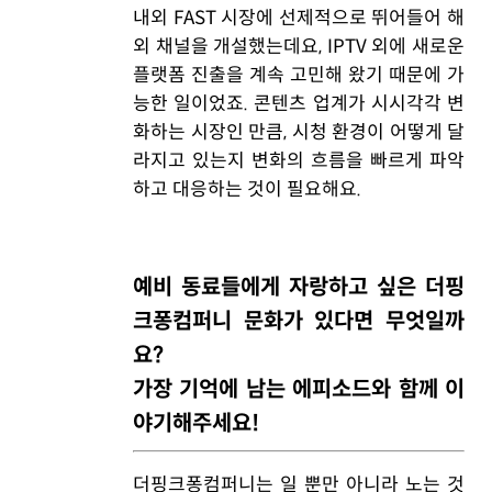
내외 FAST 시장에 선제적으로 뛰어들어 해
외 채널을 개설했는데요, IPTV 외에 새로운
플랫폼 진출을 계속 고민해 왔기 때문에 가
능한 일이었죠. 콘텐츠 업계가 시시각각 변
화하는 시장인 만큼, 시청 환경이 어떻게 달
라지고 있는지 변화의 흐름을 빠르게 파악
하고 대응하는 것이 필요해요.
예비 동료들에게 자랑하고 싶은 더핑
크퐁컴퍼니 문화가 있다면 무엇일까
요?
가장 기억에 남는 에피소드와 함께 이
야기해주세요!
더핑크퐁컴퍼니는 일 뿐만 아니라 노는 것