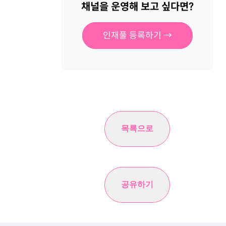
채널을 운영해 보고 싶다면?
인재풀 등록하기 →
목록으로
공유하기