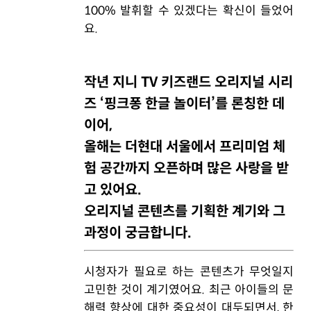
100% 발휘할 수 있겠다는 확신이 들었어
요.
작년 지니 TV 키즈랜드 오리지널 시리
즈 ‘핑크퐁 한글 놀이터’를 론칭한 데
이어,
올해는 더현대 서울에서 프리미엄 체
험 공간까지 오픈하며 많은 사랑을 받
고 있어요.
오리지널 콘텐츠를 기획한 계기와 그
과정이 궁금합니다.
시청자가 필요로 하는 콘텐츠가 무엇일지
고민한 것이 계기였어요. 최근 아이들의 문
해력 향상에 대한 중요성이 대두되면서, 한