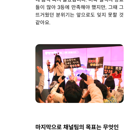
들이 많아 3등에 만족해야 했지만, 그때 그
뜨거웠던 분위기는 앞으로도 잊지 못할 것
같아요.
마지막으로 채널팀의 목표는 무엇인