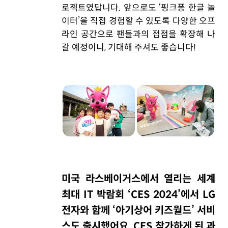
로젝트였답니다. 앞으로도 ‘핑크퐁 한글 놀
이터’을 직접 경험할 수 있도록 다양한 오프
라인 공간으로 팬들과의 접점을 확장해 나
갈 예정이니, 기대해 주셔도 좋습니다!
미국 라스베이거스에서 열리는 세계
최대 IT 박람회 ‘CES 2024’에서 LG
전자와 함께 ‘아기상어 키즈월드’ 서비
스도 출시했어요. CES 참가하게 된 과