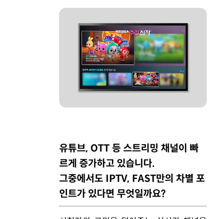
유튜브, OTT 등 스트리밍 채널이 빠
르게 증가하고 있습니다.
그중에서도 IPTV, FAST만의 차별 포
인트가 있다면 무엇일까요?